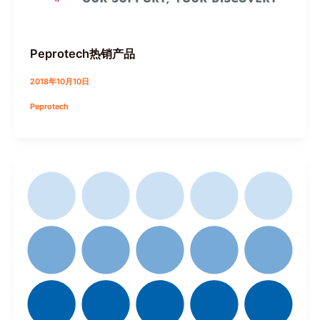
Peprotech热销产品
2018年10月10日
Peprotech