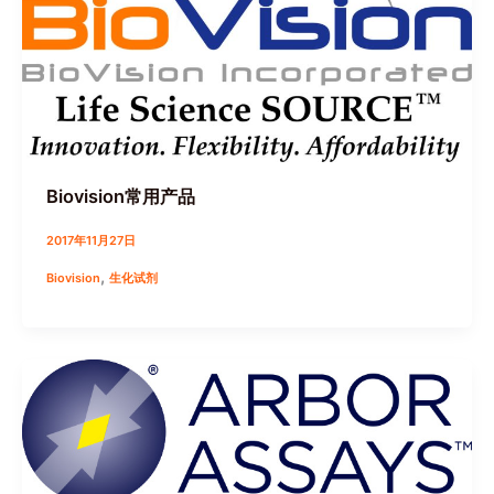
Biovision常用产品
2017年11月27日
,
Biovision
生化试剂