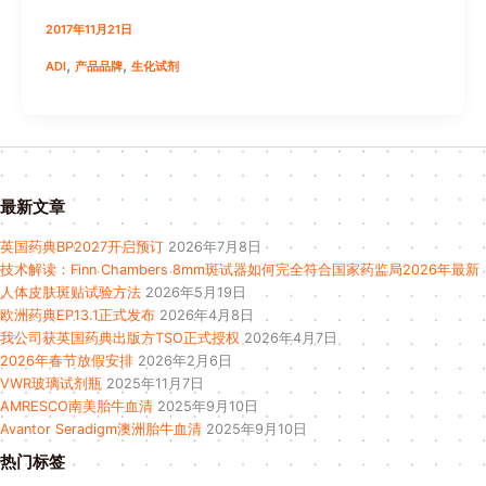
2017年11月21日
,
,
ADI
产品品牌
生化试剂
最新文章
英国药典BP2027开启预订
2026年7月8日
技术解读：Finn Chambers 8mm斑试器如何完全符合国家药监局2026年最新
人体皮肤斑贴试验方法
2026年5月19日
欧洲药典EP13.1正式发布
2026年4月8日
我公司获英国药典出版方TSO正式授权
2026年4月7日
2026年春节放假安排
2026年2月6日
VWR玻璃试剂瓶
2025年11月7日
AMRESCO南美胎牛血清
2025年9月10日
Avantor Seradigm澳洲胎牛血清
2025年9月10日
热门标签