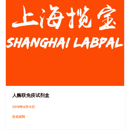
人酶联免疫试剂盒
2019年4月12日
生化试剂