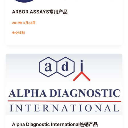
ARBOR ASSAYS常用产品
2017年11月23日
生化试剂
Alpha Diagnostic International热销产品