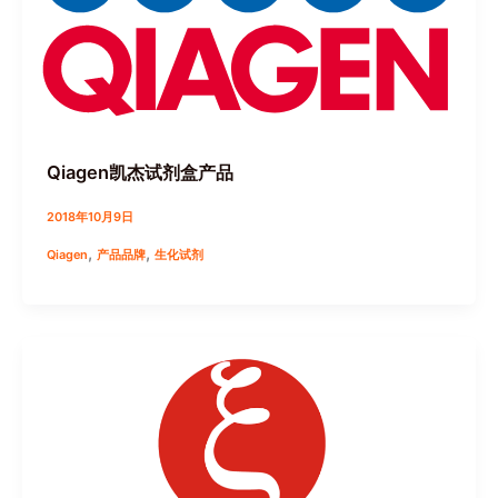
Qiagen凯杰试剂盒产品
2018年10月9日
,
,
Qiagen
产品品牌
生化试剂