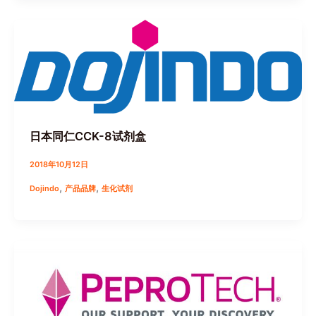
日本同仁CCK-8试剂盒
2018年10月12日
,
,
Dojindo
产品品牌
生化试剂