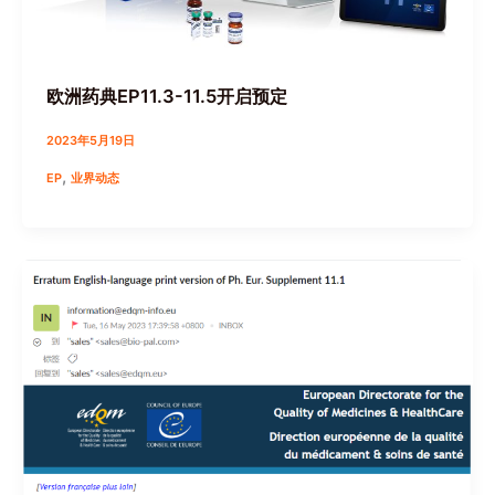
欧洲药典EP11.3-11.5开启预定
2023年5月19日
,
EP
业界动态