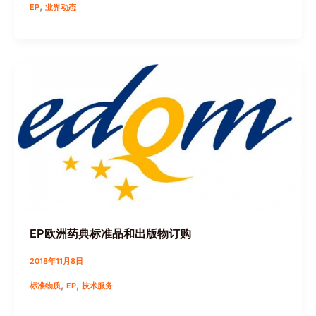
,
EP
业界动态
EP欧洲药典标准品和出版物订购
2018年11月8日
,
,
标准物质
EP
技术服务