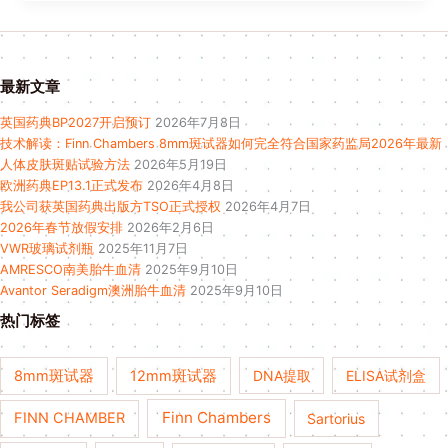
最新文章
英国药典BP2027开启预订
2026年7月8日
技术解读：Finn Chambers 8mm斑试器如何完全符合国家药监局2026年最新
人体皮肤斑贴试验方法
2026年5月19日
欧洲药典EP13.1正式发布
2026年4月8日
我公司获英国药典出版方TSO正式授权
2026年4月7日
2026年春节放假安排
2026年2月6日
VWR玻璃试剂瓶
2025年11月7日
AMRESCO南美胎牛血清
2025年9月10日
Avantor Seradigm澳洲胎牛血清
2025年9月10日
热门标签
8mm斑试器
12mm斑试器
DNA提取
ELISA试剂盒
Finn Chambers
FINN CHAMBER
Sartorius