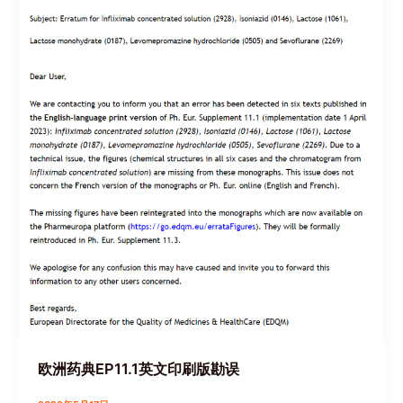
欧洲药典EP11.1英文印刷版勘误