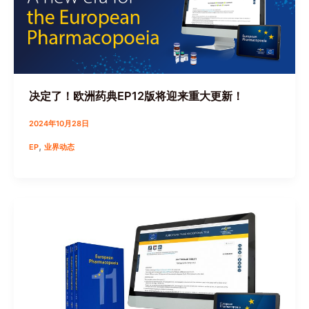
决定了！欧洲药典EP12版将迎来重大更新！
2024年10月28日
,
EP
业界动态