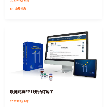
2023年5月17日
,
EP
业界动态
欧洲药典EP11开始订购了
2022年5月20日