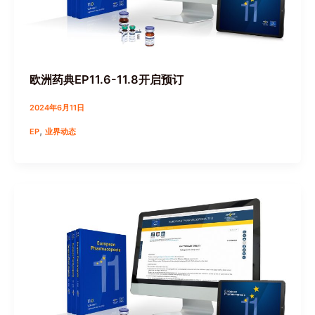
欧洲药典EP11.6-11.8开启预订
2024年6月11日
,
EP
业界动态