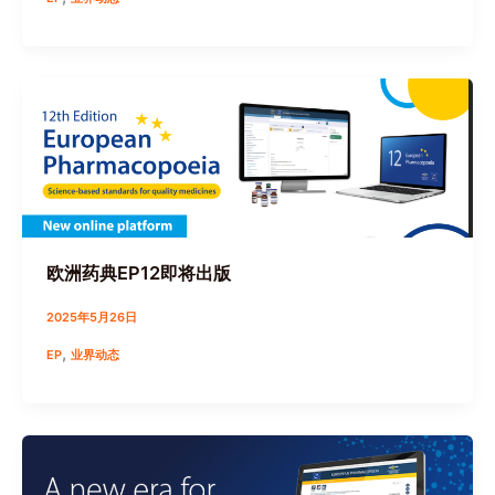
欧洲药典EP12即将出版
2025年5月26日
,
EP
业界动态