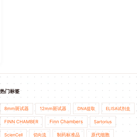
热门标签
8mm斑试器
12mm斑试器
DNA提取
ELISA试剂盒
Finn Chambers
FINN CHAMBER
Sartorius
ScienCell
切向流
制药标准品
原代细胞