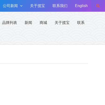
搜
公司新闻
关于揽宝
联系我们
English
索
品牌列表
新闻
商城
关于揽宝
联系