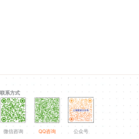
联系方式
微信咨询
QQ咨询
公众号