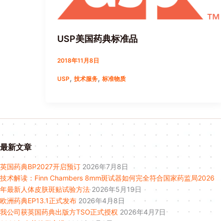
USP美国药典标准品
2018年11月8日
,
,
USP
技术服务
标准物质
最新文章
英国药典BP2027开启预订
2026年7月8日
技术解读：Finn Chambers 8mm斑试器如何完全符合国家药监局2026
年最新人体皮肤斑贴试验方法
2026年5月19日
欧洲药典EP13.1正式发布
2026年4月8日
我公司获英国药典出版方TSO正式授权
2026年4月7日