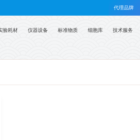
代理品牌
实验耗材
仪器设备
标准物质
细胞库
技术服务