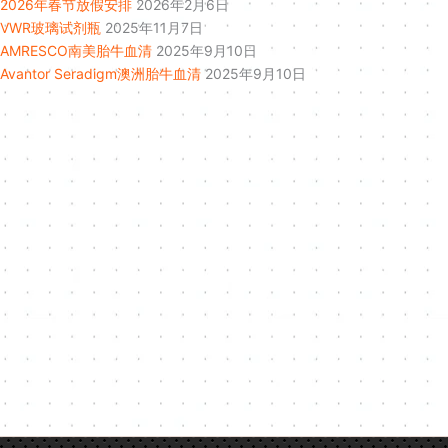
2026年春节放假安排
2026年2月6日
VWR玻璃试剂瓶
2025年11月7日
AMRESCO南美胎牛血清
2025年9月10日
Avantor Seradigm澳洲胎牛血清
2025年9月10日