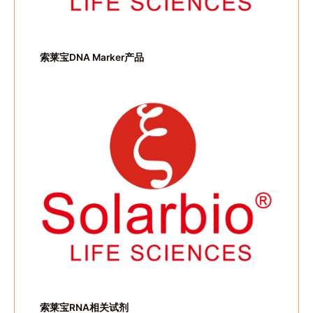
索莱宝DNA Marker产品
索莱宝RNA相关试剂