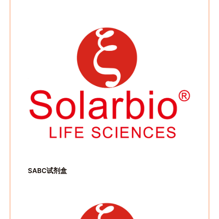
SABC试剂盒