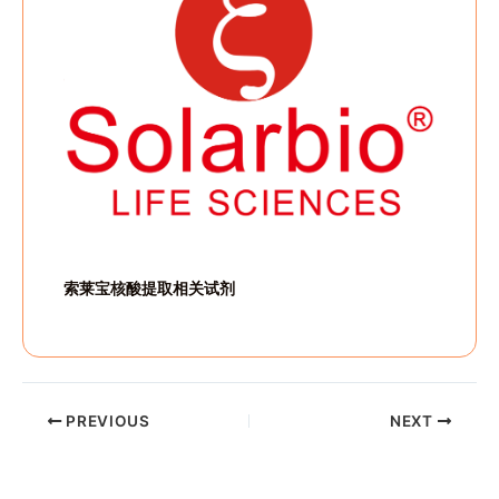
索莱宝核酸提取相关试剂
PREVIOUS
NEXT