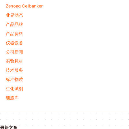
Zenoaq Cellbanker
业界动态
产品品牌
产品资料
仪器设备
公司新闻
实验耗材
技术服务
标准物质
生化试剂
细胞库
最新文章