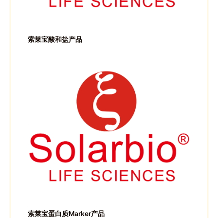
索莱宝酸和盐产品
索莱宝蛋白质Marker产品