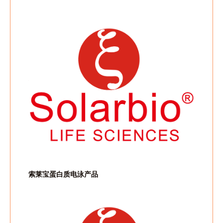
索莱宝蛋白质电泳产品