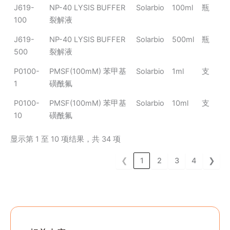
J619-
NP-40 LYSIS BUFFER
Solarbio
100ml
瓶
100
裂解液
J619-
NP-40 LYSIS BUFFER
Solarbio
500ml
瓶
500
裂解液
P0100-
PMSF(100mM) 苯甲基
Solarbio
1ml
支
1
磺酰氟
P0100-
PMSF(100mM) 苯甲基
Solarbio
10ml
支
10
磺酰氟
显示第 1 至 10 项结果，共 34 项
❮
1
2
3
4
❯