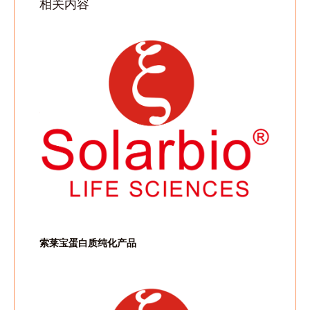
相关内容
索莱宝蛋白质纯化产品