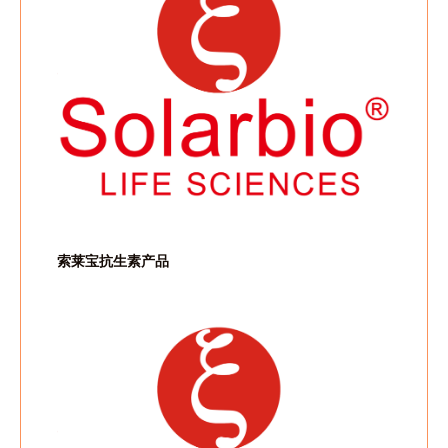
索莱宝抗生素产品