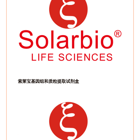
索莱宝基因组和质粒提取试剂盒