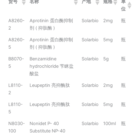
货号
名称
产地
规格
单
位
A8260-
Aprotinin 蛋白酶抑制
Solarbio
2mg
瓶
2
剂 ( 抑肽酶 )
A8260-
Aprotinin 蛋白酶抑制
Solarbio
5mg
瓶
5
剂 ( 抑肽酶 )
B8070-
Benzamidine
Solarbio
5g
瓶
5
hydrochloride 苄眯盐
酸盐
L8110-
Leupeptin 亮抑酶肽
Solarbio
2mg
瓶
2
L8110-
Leupeptin 亮抑酶肽
Solarbio
5mg
瓶
5
N8030-
Nonidet P- 40
Solarbio
100ml
瓶
100
Substitute NP-40