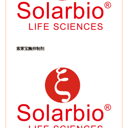
索莱宝酶抑制剂