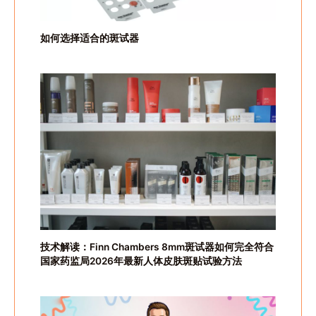
如何选择适合的斑试器
技术解读：Finn Chambers 8mm斑试器如何完全符合
国家药监局2026年最新人体皮肤斑贴试验方法