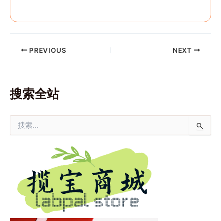
PREVIOUS
NEXT
搜索全站
搜
索
：