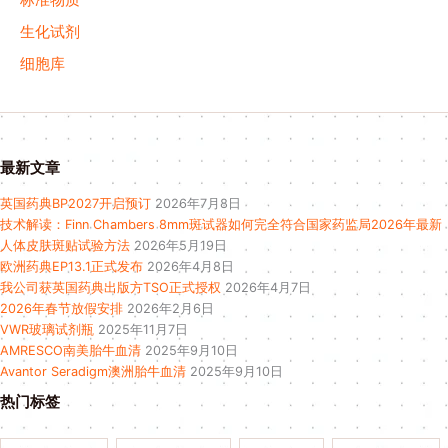
标准物质
生化试剂
细胞库
最新文章
英国药典BP2027开启预订
2026年7月8日
技术解读：Finn Chambers 8mm斑试器如何完全符合国家药监局2026年最新
人体皮肤斑贴试验方法
2026年5月19日
欧洲药典EP13.1正式发布
2026年4月8日
我公司获英国药典出版方TSO正式授权
2026年4月7日
2026年春节放假安排
2026年2月6日
VWR玻璃试剂瓶
2025年11月7日
AMRESCO南美胎牛血清
2025年9月10日
Avantor Seradigm澳洲胎牛血清
2025年9月10日
热门标签