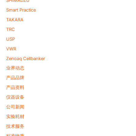
SHIMADZU
Smart Practice
TAKARA
TRC
USP
VWR
Zenoaq Cellbanker
业界动态
产品品牌
产品资料
仪器设备
公司新闻
实验耗材
技术服务