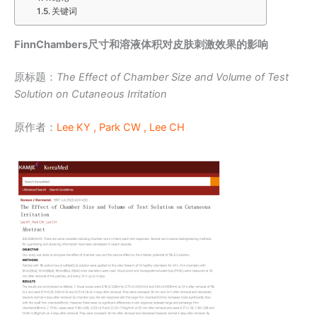
关键词
FinnChambers尺寸和溶液体积对皮肤刺激效果的影响
原标题：
The Effect of Chamber Size and Volume of Test
Solution on Cutaneous Irritation
原作者：
Lee KY ,
Park CW ,
Lee CH