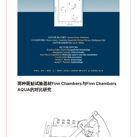
两种斑贴试验器材Finn Chambers与Finn Chambers
AQUA的对比研究