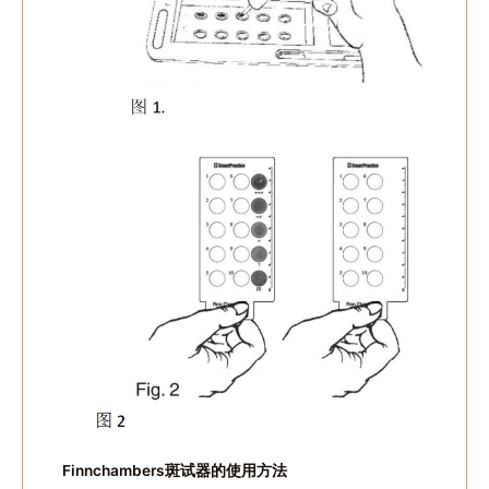
Finnchambers斑试器的使用方法