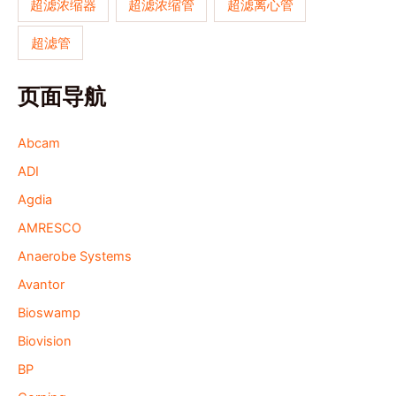
超滤浓缩器
超滤浓缩管
超滤离心管
超滤管
页面导航
Abcam
ADI
Agdia
AMRESCO
Anaerobe Systems
Avantor
Bioswamp
Biovision
BP