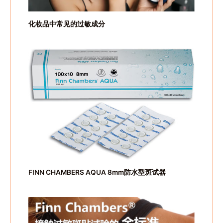
化妆品中常见的过敏成分
FINN CHAMBERS AQUA 8mm防水型斑试器