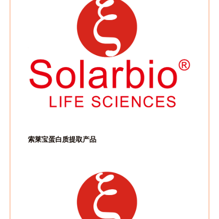
索莱宝蛋白质提取产品