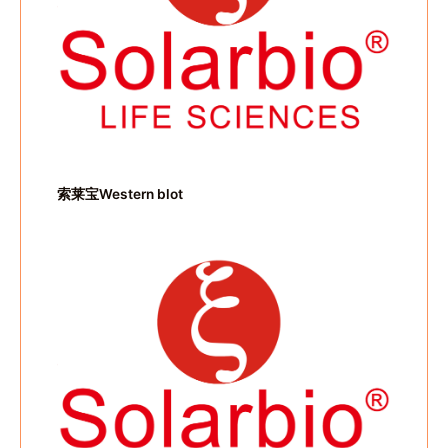
索莱宝Western blot