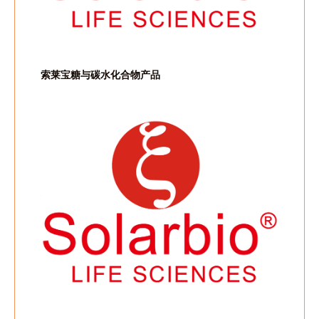
索莱宝糖与碳水化合物产品