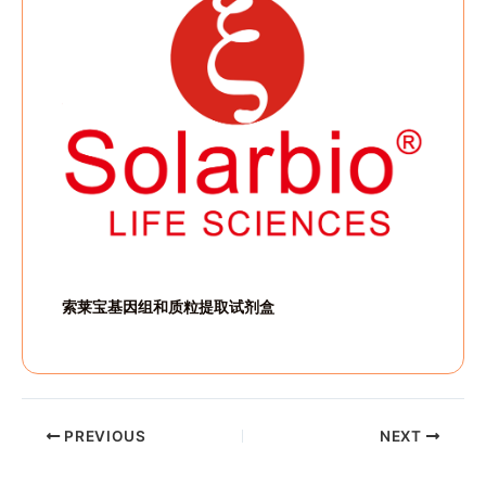
索莱宝基因组和质粒提取试剂盒
PREVIOUS
NEXT