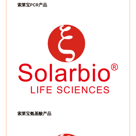
索莱宝PCR产品
索莱宝氨基酸产品