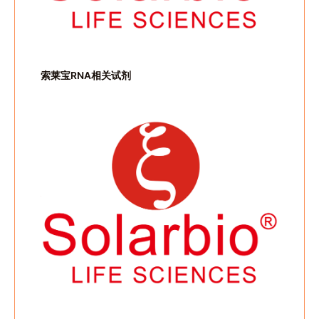
索莱宝RNA相关试剂