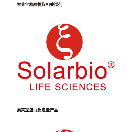
索莱宝核酸提取相关试剂
索莱宝蛋白质定量产品