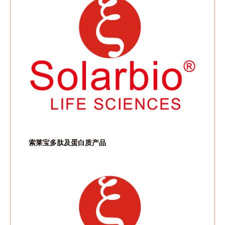
索莱宝多肽及蛋白质产品