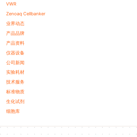
VWR
Zenoaq Cellbanker
业界动态
产品品牌
产品资料
仪器设备
公司新闻
实验耗材
技术服务
标准物质
生化试剂
细胞库