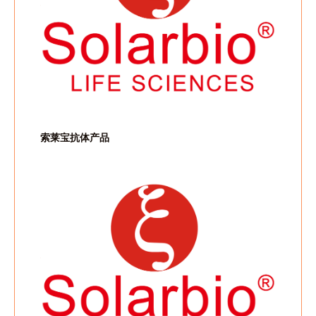
索莱宝抗体产品