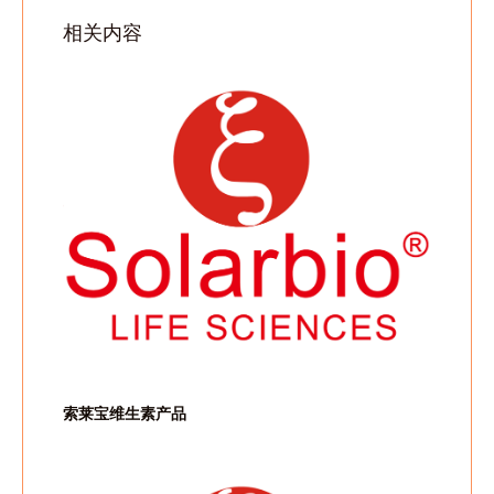
相关内容
索莱宝维生素产品