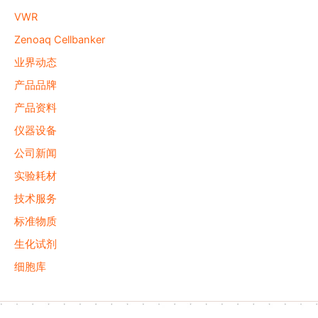
VWR
Zenoaq Cellbanker
业界动态
产品品牌
产品资料
仪器设备
公司新闻
实验耗材
技术服务
标准物质
生化试剂
细胞库