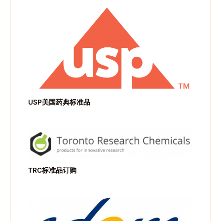
USP美国药典标准品
TRC标准品订购