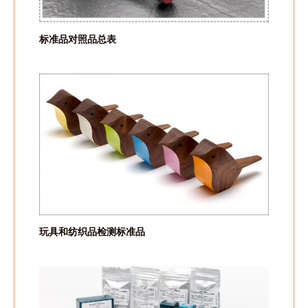
标准品对照品总表
玩具和纺织品检测标准品