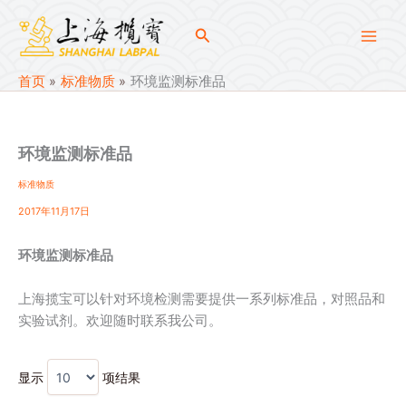
跳
至
搜
内
索
容
首页
标准物质
环境监测标准品
环境监测标准品
标准物质
2017年11月17日
环境监测标准品
上海揽宝可以针对环境检测需要提供一系列标准品，对照品和
实验试剂。欢迎随时联系我公司。
显示
项结果