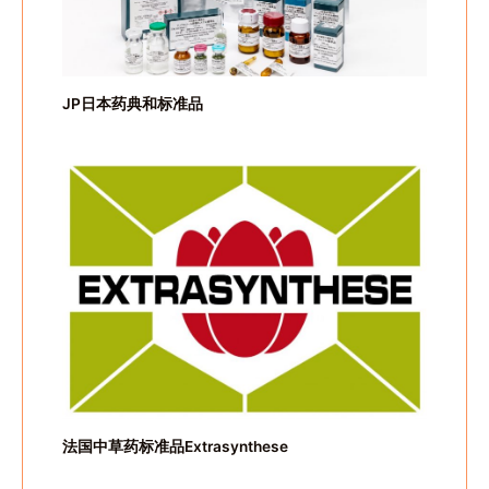
JP日本药典和标准品
法国中草药标准品Extrasynthese