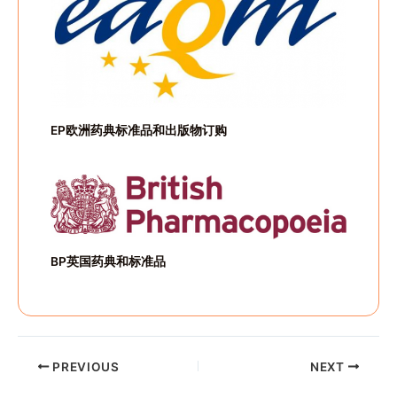
EP欧洲药典标准品和出版物订购
BP英国药典和标准品
PREVIOUS
NEXT