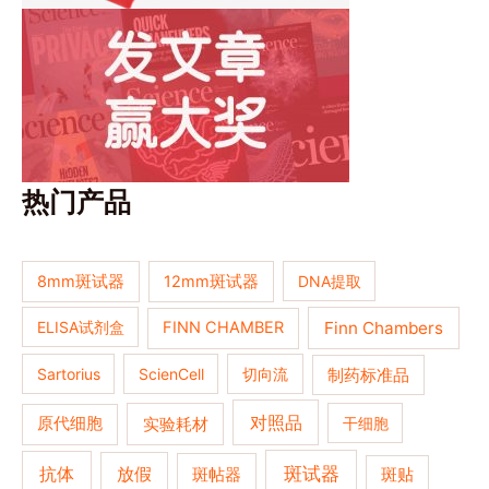
热门产品
8mm斑试器
12mm斑试器
DNA提取
Finn Chambers
ELISA试剂盒
FINN CHAMBER
Sartorius
ScienCell
切向流
制药标准品
对照品
原代细胞
实验耗材
干细胞
抗体
斑试器
放假
斑帖器
斑贴